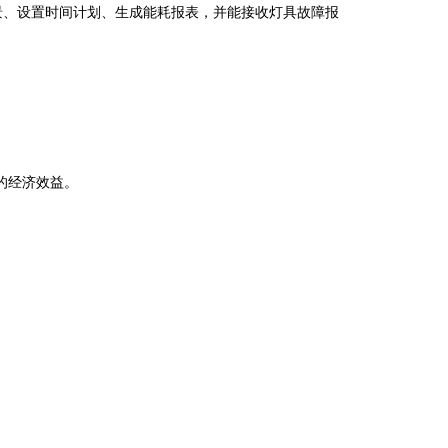
路或场景、设置时间计划、生成能耗报表，并能接收灯具故障报
接的经济效益。