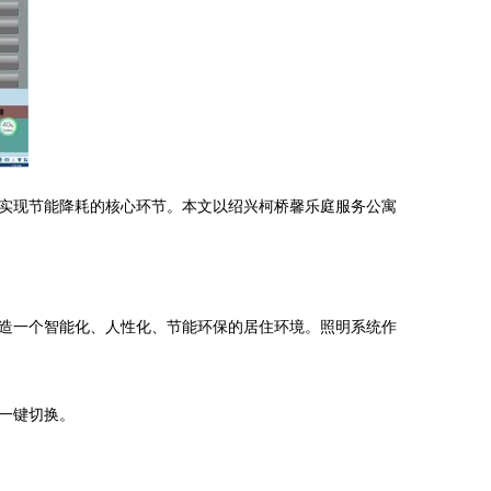
实现节能降耗的核心环节。本文以绍兴柯桥馨乐庭服务公寓
造一个智能化、人性化、节能环保的居住环境。照明系统作
一键切换。