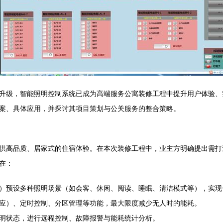
升级，智能照明控制系统已成为高端服务公寓装修工程中提升用户体验、
案、具体应用，并探讨其项目策划与公关服务的整合策略。
供高品质、居家式的住宿体验。在本次装修工程中，业主方明确提出需打
在：
）预设多种照明场景（如会客、休闲、阅读、睡眠、清洁模式等），实现
应）、定时控制、分区管理等功能，最大限度减少无人时的能耗。
明状态，进行远程控制、故障报警与能耗统计分析。