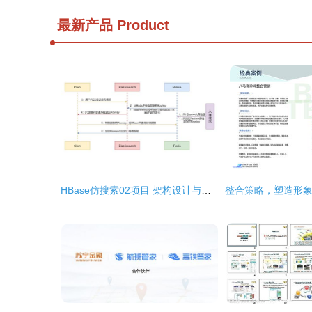
最新产品
Product
HBase仿搜索02项目 架构设计与服务规划