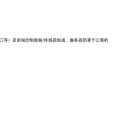
口等）及前端控制面板/传感器组成。服务器部署于公寓机