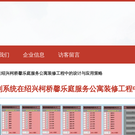
我们
企业信息
访客留言
在绍兴柯桥馨乐庭服务公寓装修工程中的设计与应用策略
制系统在绍兴柯桥馨乐庭服务公寓装修工程