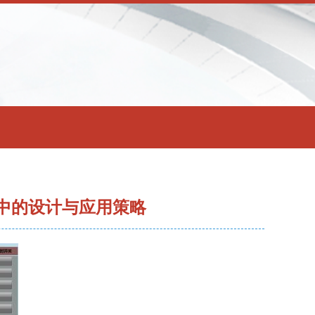
中的设计与应用策略