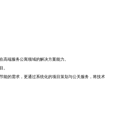
在高端服务公寓领域的解决方案能力。
目。
节能的需求，更通过系统化的项目策划与公关服务，将技术