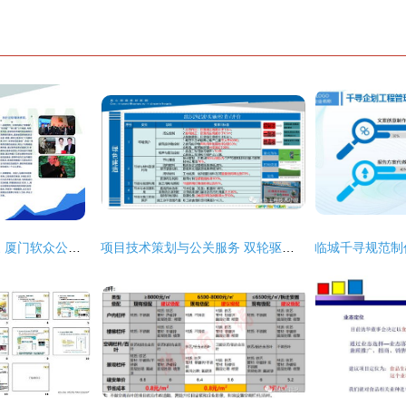
整合策略，塑造形象 厦门软众公关项目策划与宣传画册设计服务方案
项目技术策划与公关服务 双轮驱动，赋能项目成功