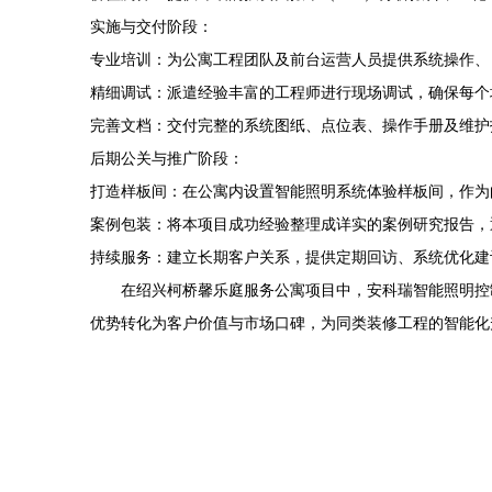
实施与交付阶段：
专业培训：为公寓工程团队及前台运营人员提供系统操作、
精细调试：派遣经验丰富的工程师进行现场调试，确保每个
完善文档：交付完整的系统图纸、点位表、操作手册及维护
后期公关与推广阶段：
打造样板间：在公寓内设置智能照明系统体验样板间，作为
案例包装：将本项目成功经验整理成详实的案例研究报告，
持续服务：建立长期客户关系，提供定期回访、系统优化建
在绍兴柯桥馨乐庭服务公寓项目中，安科瑞智能照明控
优势转化为客户价值与市场口碑，为同类装修工程的智能化