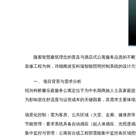
随着智慧建筑理念的普及与酒店式公寓服务品质的不断
装修工程为例，详细阐述安科瑞智能照明控制系统的设计方
一、 项目背景与需求分析
绍兴柯桥馨乐庭服务公寓定位于为中长期商旅人士及家庭提
为影响居住舒适度与运营成本的关键因素，其需求主要体现
场景化控制：需为客房、公共区域（大堂、走廊、健身房等
节能管理：要求系统具备自动感应（如人体感应、光照度感
集中监控与管理：公寓前台或工程部需能集中监控各区域照