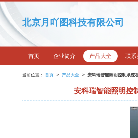
北京月吖图科技有限公司
首页
企业简介
产品大全
联系
>
>
当前位置：
首页
产品大全
安科瑞智能照明控制系统
安科瑞智能照明控