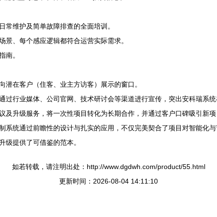
日常维护及简单故障排查的全面培训。
场景、每个感应逻辑都符合运营实际需求。
指南。
向潜在客户（住客、业主方访客）展示的窗口。
通过行业媒体、公司官网、技术研讨会等渠道进行宣传，突出安科瑞系统
议及升级服务，将一次性项目转化为长期合作，并通过客户口碑吸引新项
制系统通过前瞻性的设计与扎实的应用，不仅完美契合了项目对智能化与
升级提供了可借鉴的范本。
如若转载，请注明出处：http://www.dgdwh.com/product/55.html
更新时间：2026-08-04 14:11:10